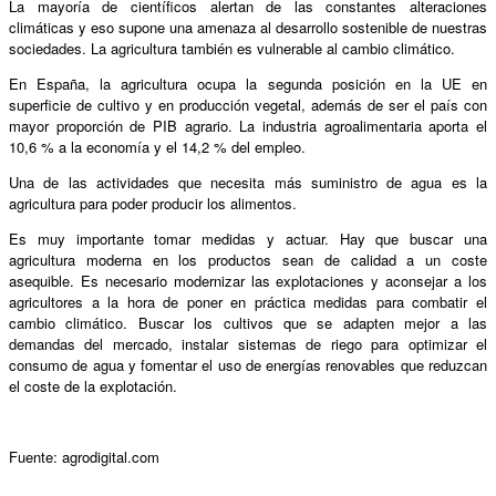
La mayoría de científicos alertan de las constantes alteraciones
climáticas y eso supone una amenaza al desarrollo sostenible de nuestras
sociedades. La agricultura también es vulnerable al cambio climático.
En España, la agricultura ocupa la segunda posición en la UE en
superficie de cultivo y en producción vegetal, además de ser el país con
mayor proporción de PIB agrario. La industria agroalimentaria aporta el
10,6 % a la economía y el 14,2 % del empleo.
Una de las actividades que necesita más suministro de agua es la
agricultura para poder producir los alimentos.
Es muy importante tomar medidas y actuar. Hay que buscar una
agricultura moderna en los productos sean de calidad a un coste
asequible. Es necesario modernizar las explotaciones y aconsejar a los
agricultores a la hora de poner en práctica medidas para combatir el
cambio climático. Buscar los cultivos que se adapten mejor a las
demandas del mercado, instalar sistemas de riego para optimizar el
consumo de agua y fomentar el uso de energías renovables que reduzcan
el coste de la explotación.
Fuente: agrodigital.com